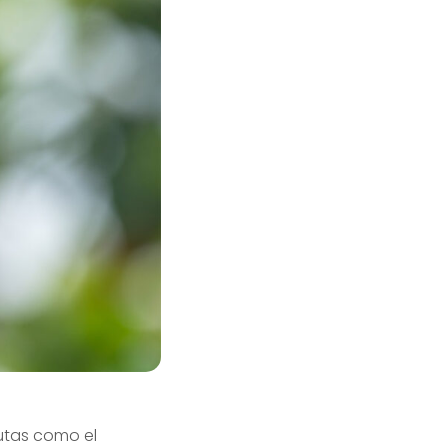
rutas como el