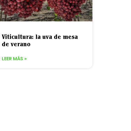
Viticultura: la uva de mesa
de verano
LEER MÁS »