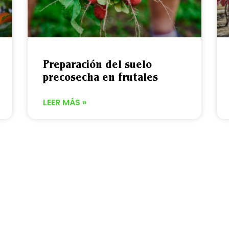
Preparación del suelo
precosecha en frutales
LEER MÁS »