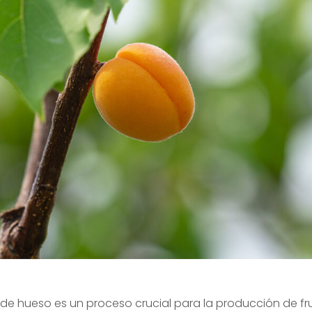
a de hueso es un proceso crucial para la producción de f