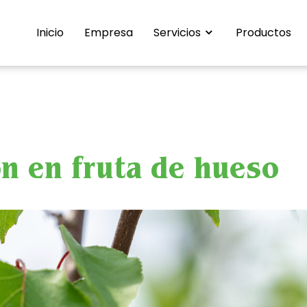
Inicio
Empresa
Servicios
Productos
ón en fruta de hueso