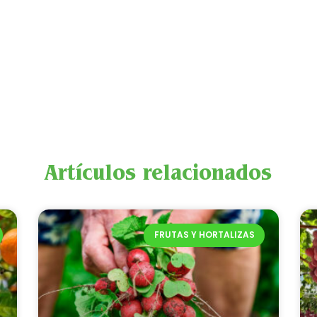
Artículos relacionados
FRUTAS Y HORTALIZAS