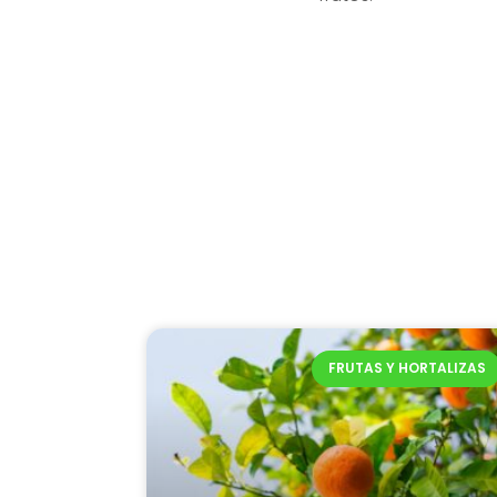
FRUTAS Y HORTALIZAS