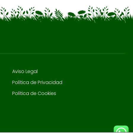
Aviso Legal
Política de Privacidad
Política de Cookies