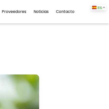
ES
Proveedores
Noticias
Contacto