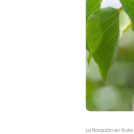
La floración en frut