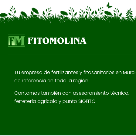
Tu empresa de fertilizantes y fitosanitarios en Murc
de referencia en toda la región.
Contamos también con asesoramiento técnico,
ferretería agrícola y punto SIGFITO.