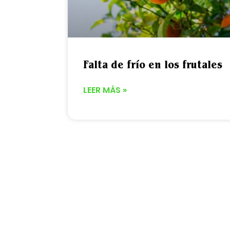
Falta de frío en los frutales
LEER MÁS »