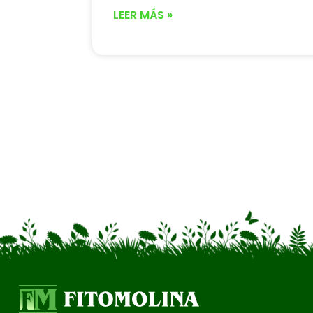
LEER MÁS »