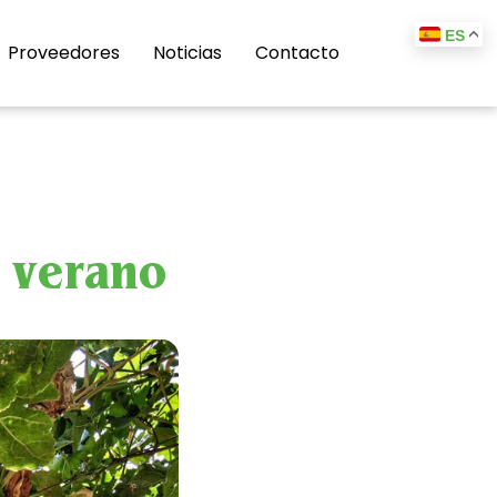
ES
Proveedores
Noticias
Contacto
e verano