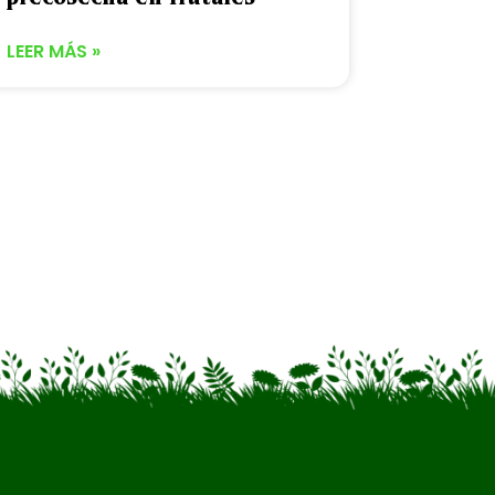
LEER MÁS »