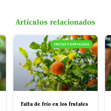
Artículos relacionados
FRUTAS Y HORTALIZAS
Falta de frío en los frutales