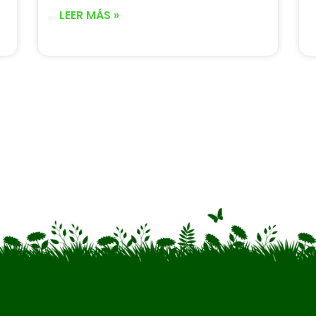
LEER MÁS »