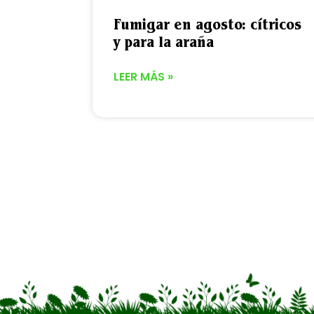
Fumigar en agosto: cítricos
y para la araña
LEER MÁS »