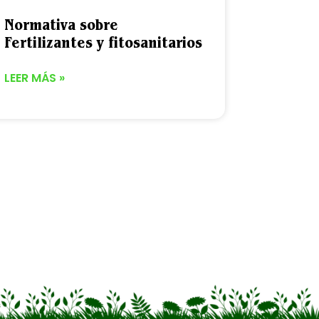
Normativa sobre
Fertilizantes y fitosanitarios
LEER MÁS »