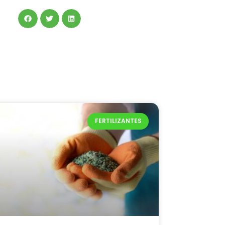
FERTILIZANTES