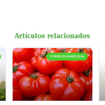
Artículos relacionados
CONSEJOS AGRÍCOLAS