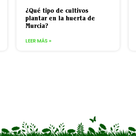
¿Qué tipo de cultivos
plantar en la huerta de
Murcia?
LEER MÁS »