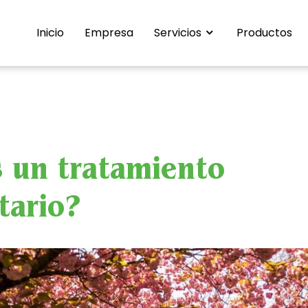
Inicio
Empresa
Servicios
Productos
 un tratamiento
tario?