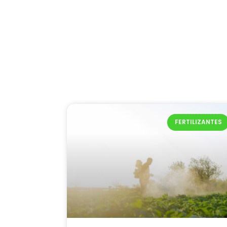
FERTILIZANTES