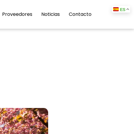
ES
Proveedores
Noticias
Contacto