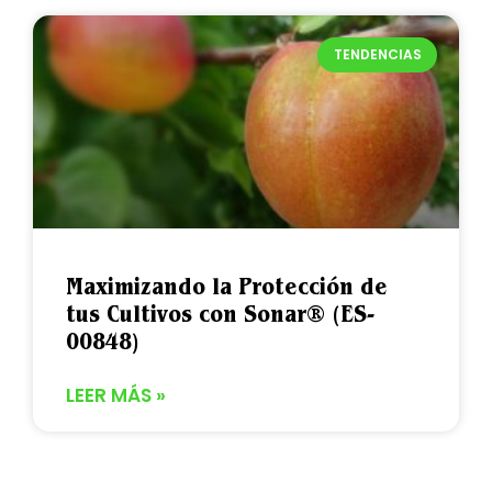
TENDENCIAS
Maximizando la Protección de
tus Cultivos con Sonar® (ES-
00848)
LEER MÁS »