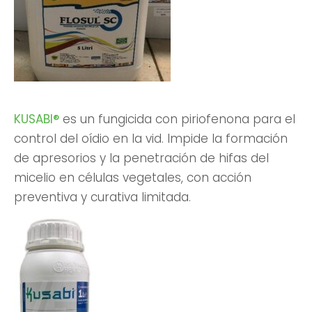
KUSABI®
es un fungicida con piriofenona para el
control del oídio en la vid. Impide la formación
de apresorios y la penetración de hifas del
micelio en células vegetales, con acción
preventiva y curativa limitada.