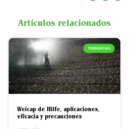
Artículos relacionados
TENDENCIAS
Weicap de Hilfe, aplicaciones,
eficacia y precauciones