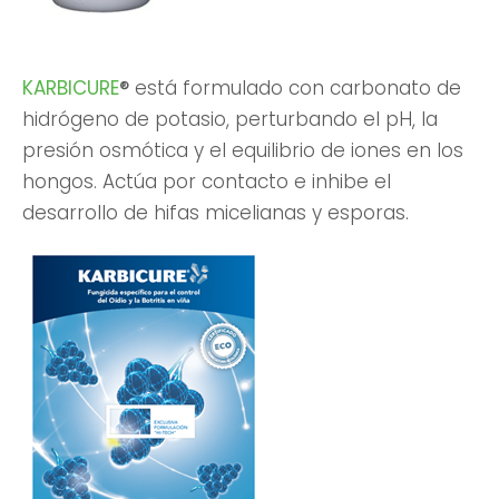
KARBICURE
®
está formulado con carbonato de
hidrógeno de potasio, perturbando el pH, la
presión osmótica y el equilibrio de iones en los
hongos. Actúa por contacto e inhibe el
desarrollo de hifas micelianas y esporas.