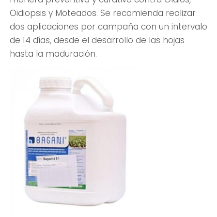
Oidiopsis y Moteados. Se recomienda realizar
dos aplicaciones por campaña con un intervalo
de 14 días, desde el desarrollo de las hojas
hasta la maduración.