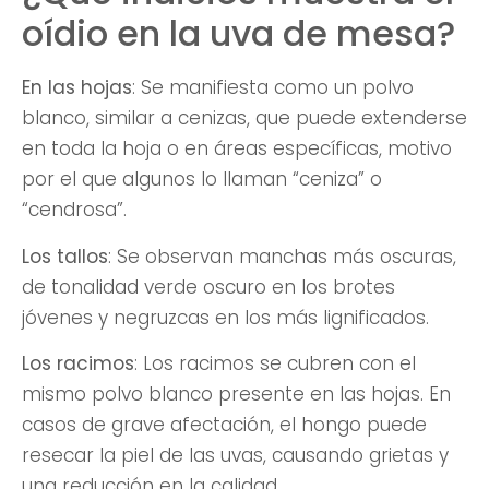
oídio en la uva de mesa?
En las hojas
: Se manifiesta como un polvo
blanco, similar a cenizas, que puede extenderse
en toda la hoja o en áreas específicas, motivo
por el que algunos lo llaman “ceniza” o
“cendrosa”.
Los tallos
: Se observan manchas más oscuras,
de tonalidad verde oscuro en los brotes
jóvenes y negruzcas en los más lignificados.
Los racimos
: Los racimos se cubren con el
mismo polvo blanco presente en las hojas. En
casos de grave afectación, el hongo puede
resecar la piel de las uvas, causando grietas y
una reducción en la calidad.