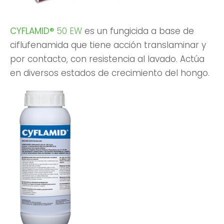
CYFLAMID®
50 EW
es un fungicida a base de
ciflufenamida que tiene acción translaminar y
por contacto, con resistencia al lavado. Actúa
en diversos estados de crecimiento del hongo.