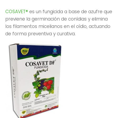
COSAVET®
es un fungicida a base de azufre que
previene la germinación de conídias y elimina
los filamentos micelianos en el oídio, actuando
de forma preventiva y curativa.