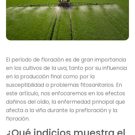
El período de floración es de gran importancia
en los cultivos de la uva, tanto por su influencia
en la producción final como por la
susceptibilidad a problemas fitosanitarios. En
este artículo, nos enfocaremos en los efectos
dañinos del oídio, la enfermedad principal que
afecta a la viña durante la prefloración y la
floración.
¿Qué indicios muestra el