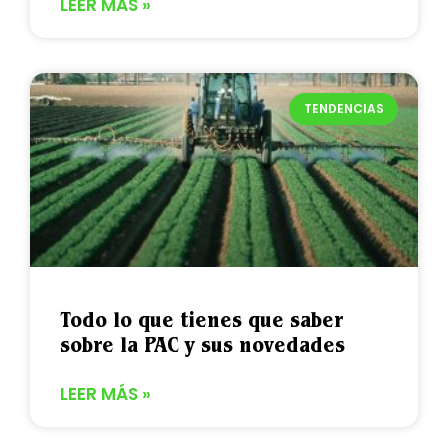
LEER MÁS »
TENDENCIAS
Todo lo que tienes que saber
sobre la PAC y sus novedades
LEER MÁS »