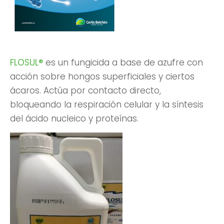
FLOSUL®
es un fungicida a base de azufre con
acción sobre hongos superficiales y ciertos
ácaros. Actúa por contacto directo,
bloqueando la respiración celular y la síntesis
del ácido nucleico y proteínas.