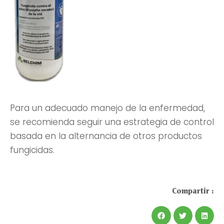
Para un adecuado manejo de la enfermedad,
se recomienda seguir una estrategia de control
basada en la alternancia de otros productos
fungicidas.
Compartir :