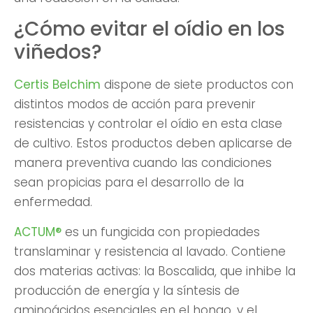
¿Cómo evitar el oídio en los
viñedos?
Certis Belchim
dispone de siete productos con
distintos modos de acción para prevenir
resistencias y controlar el oídio en esta clase
de cultivo. Estos productos deben aplicarse de
manera preventiva cuando las condiciones
sean propicias para el desarrollo de la
enfermedad.
ACTUM®
es un fungicida con propiedades
translaminar y resistencia al lavado. Contiene
dos materias activas: la Boscalida, que inhibe la
producción de energía y la síntesis de
aminoácidos esenciales en el hongo, y el